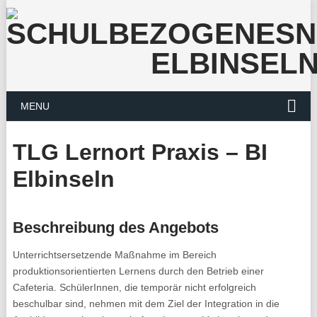
MENU
TLG Lernort Praxis – BI
Elbinseln
Beschreibung des Angebots
Unterrichtsersetzende Maßnahme im Bereich
produktionsorientierten Lernens durch den Betrieb einer
Cafeteria. SchülerInnen, die temporär nicht erfolgreich
beschulbar sind, nehmen mit dem Ziel der Integration in die