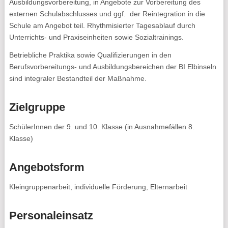
Ausbildungsvorbereitung, in Angebote zur Vorbereitung des
externen Schulabschlusses und ggf. der Reintegration in die
Schule am Angebot teil. Rhythmisierter Tagesablauf durch
Unterrichts- und Praxiseinheiten sowie Sozialtrainings.
Betriebliche Praktika sowie Qualifizierungen in den
Berufsvorbereitungs- und Ausbildungsbereichen der BI Elbinseln
sind integraler Bestandteil der Maßnahme.
Zielgruppe
SchülerInnen der 9. und 10. Klasse (in Ausnahmefällen 8.
Klasse)
Angebotsform
Kleingruppenarbeit, individuelle Förderung, Elternarbeit
Personaleinsatz