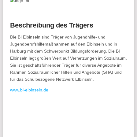
Beschreibung des Trägers
Die BI Elbinseln sind Träger von Jugendhilfe- und
Jugendberufshilfemaßnahmen auf den Elbinseln und in
Harburg mit dem Schwerpunkt Bildungsförderung. Die BI
Elbinseln legt großen Wert auf Vernetzungen im Sozialraum.
Sie ist geschäftsführender Träger für diverse Angebote im
Rahmen Sozialräumlicher Hilfen und Angebote (SHA) und
für das Schulbezogene Netzwerk Elbinseln.
www.bi-elbinseln.de