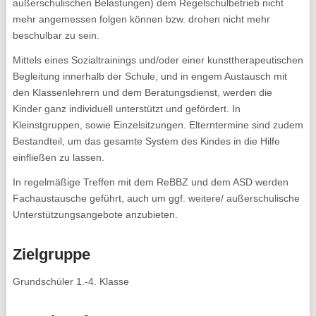
außerschulischen Belastungen) dem Regelschulbetrieb nicht
mehr angemessen folgen können bzw. drohen nicht mehr
beschulbar zu sein.
Mittels eines Sozialtrainings und/oder einer kunsttherapeutischen
Begleitung innerhalb der Schule, und in engem Austausch mit
den Klassenlehrern und dem Beratungsdienst, werden die
Kinder ganz individuell unterstützt und gefördert. In
Kleinstgruppen, sowie Einzelsitzungen. Elterntermine sind zudem
Bestandteil, um das gesamte System des Kindes in die Hilfe
einfließen zu lassen.
In regelmäßige Treffen mit dem ReBBZ und dem ASD werden
Fachaustausche geführt, auch um ggf. weitere/ außerschulische
Unterstützungsangebote anzubieten.
Zielgruppe
Grundschüler 1.-4. Klasse