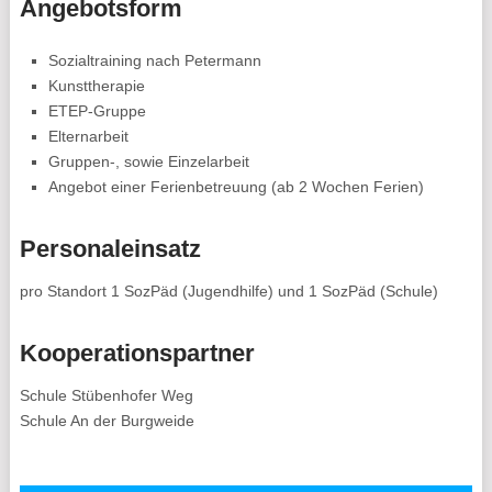
Angebotsform
Sozialtraining nach Petermann
Kunsttherapie
ETEP-Gruppe
Elternarbeit
Gruppen-, sowie Einzelarbeit
Angebot einer Ferienbetreuung (ab 2 Wochen Ferien)
Personaleinsatz
pro Standort 1 SozPäd (Jugendhilfe) und 1 SozPäd (Schule)
Kooperationspartner
Schule Stübenhofer Weg
Schule An der Burgweide