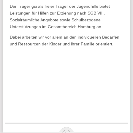
Der Träger gsi als freier Träger der Jugendhilfe bietet
Leistungen für Hilfen zur Erziehung nach SGB VIII,
Sozialräumliche Angebote sowie Schulbezogene
Unterstützungen im Gesamtbereich Hamburg an.
Dabei arbeiten wir vor allem an den individuellen Bedarfen
und Ressourcen der Kinder und ihrer Familie orientiert.