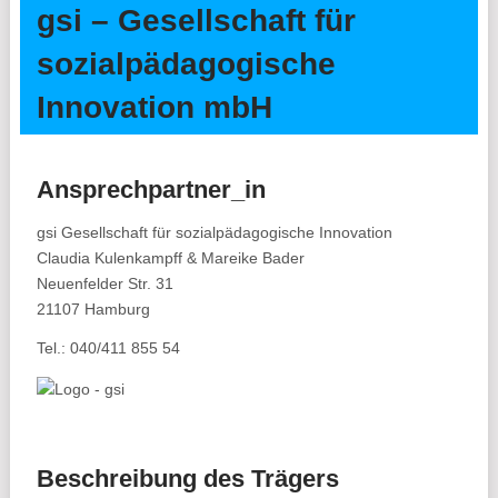
gsi – Gesellschaft für
sozialpädagogische
Innovation mbH
Ansprechpartner_in
gsi Gesellschaft für sozialpädagogische Innovation
Claudia Kulenkampff & Mareike Bader
Neuenfelder Str. 31
21107 Hamburg
Tel.: 040/411 855 54
Beschreibung des Trägers