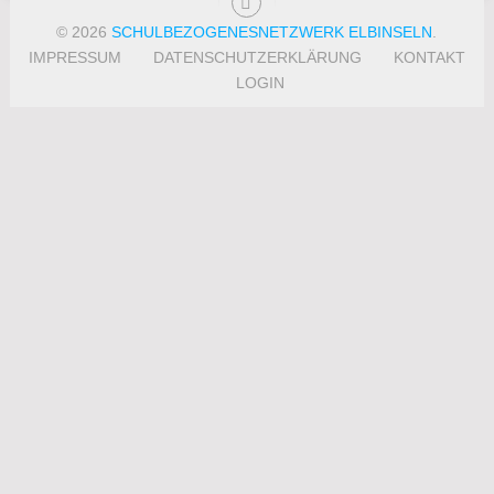
© 2026
SCHULBEZOGENESNETZWERK ELBINSELN
.
IMPRESSUM
DATENSCHUTZERKLÄRUNG
KONTAKT
LOGIN