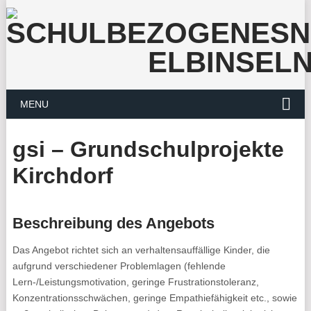
MENU
gsi – Grundschulprojekte
Kirchdorf
Beschreibung des Angebots
Das Angebot richtet sich an verhaltensauffällige Kinder, die
aufgrund verschiedener Problemlagen (fehlende
Lern-/Leistungsmotivation, geringe Frustrationstoleranz,
Konzentrationsschwächen, geringe Empathiefähigkeit etc., sowie