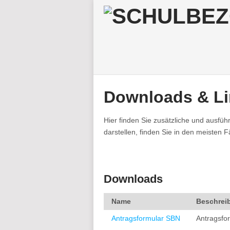
Downloads & L
Hier finden Sie zusätzliche und ausfü
darstellen, finden Sie in den meisten F
Downloads
Name
Beschrei
Antragsformular SBN
Antragsfo