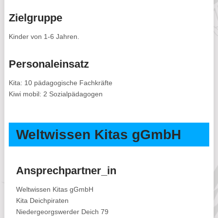
Zielgruppe
Kinder von 1-6 Jahren.
Personaleinsatz
Kita: 10 pädagogische Fachkräfte
Kiwi mobil: 2 Sozialpädagogen
Weltwissen Kitas gGmbH
Ansprechpartner_in
Weltwissen Kitas gGmbH
Kita Deichpiraten
Niedergeorgswerder Deich 79