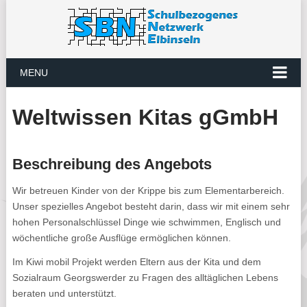
MENU
Weltwissen Kitas gGmbH
Beschreibung des Angebots
Wir betreuen Kinder von der Krippe bis zum Elementarbereich.
Unser spezielles Angebot besteht darin, dass wir mit einem sehr
hohen Personalschlüssel Dinge wie schwimmen, Englisch und
wöchentliche große Ausflüge ermöglichen können.
Im Kiwi mobil Projekt werden Eltern aus der Kita und dem
Sozialraum Georgswerder zu Fragen des alltäglichen Lebens
beraten und unterstützt.