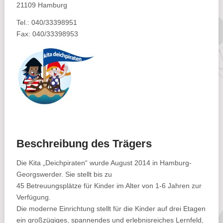
21109 Hamburg
Tel.: 040/33398951
Fax: 040/33398953
Beschreibung des Trägers
Die Kita „Deichpiraten“ wurde August 2014 in Hamburg-
Georgswerder. Sie stellt bis zu
45 Betreuungsplätze für Kinder im Alter von 1-6 Jahren zur
Verfügung.
Die moderne Einrichtung stellt für die Kinder auf drei Etagen
ein großzügiges, spannendes und erlebnisreiches Lernfeld,