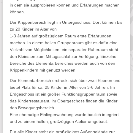
in dem sie ausprobieren können und Erfahrungen machen
können.
Der Krippenbereich liegt im Untergeschoss. Dort können bis
zu 20 Kinder im Alter von
1-3 Jahren auf großzügigem Raum erste Erfahrungen
machen. In einem hellen Gruppenraum gibt es dafür eine
Vielzahl von Möglichkeiten, ein separater Ruheraum steht
den Kleinsten zum Mittagsschlaf zur Verfügung. Einzelne
Bereiche des Elementarbereiches werden auch von den
Krippenkindern mit genutzt werden.
Der Elementarbereich erstreckt sich über zwei Ebenen und
bietet Platz für ca. 25 Kinder im Alter von 3-6 Jahren. Im
Erdgeschoss ist ein großer Funktionsgruppenraum sowie
das Kinderrestaurant, im Obergeschoss finden die Kinder
den Bewegungsbereich.
Eine ehemalige Einliegerwohnung wurde baulich integriert
und zu einem hellen, großzügigen Atelier umgebaut.
Für alle Kinder steht ein großzügiges Außengelände zur