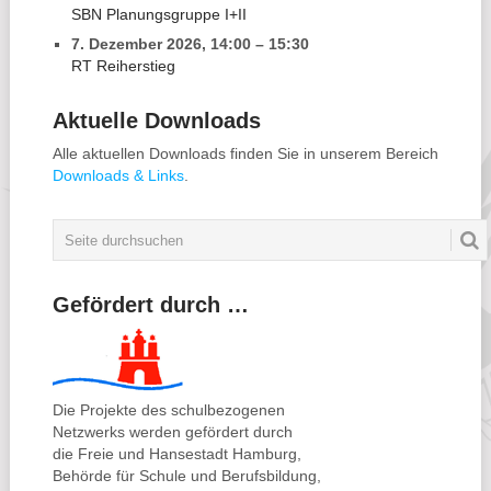
SBN Planungsgruppe I+II
7. Dezember 2026
,
14:00
–
15:30
RT Reiherstieg
Aktuelle Downloads
Alle aktuellen Downloads finden Sie in unserem Bereich
Downloads & Links
.
Gefördert durch …
Die Projekte des schulbezogenen
Netzwerks werden gefördert durch
die Freie und Hansestadt Hamburg,
Behörde für Schule und Berufsbildung,