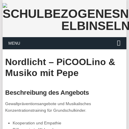
MENU
Nordlicht – PiCOOLino &
Musiko mit Pepe
Beschreibung des Angebots
Gewaltpräventionsangebote und Musikalisches
Konzentrationstraining für Grundschulkinder.
Kooperation und Empathie