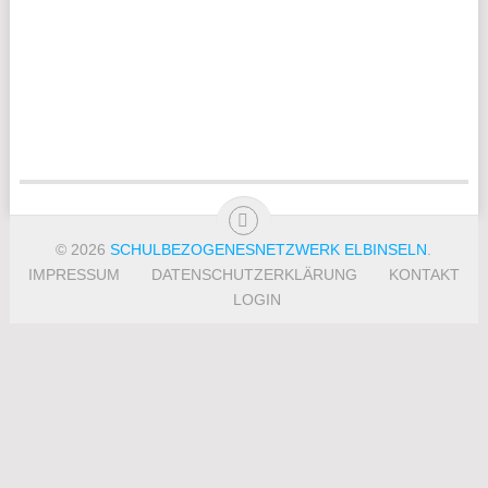
© 2026
SCHULBEZOGENESNETZWERK ELBINSELN
.
IMPRESSUM
DATENSCHUTZERKLÄRUNG
KONTAKT
LOGIN