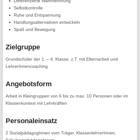
Differenzierte Wahrnehmung
Selbstkontrolle
Ruhe und Entspannung
Handlungsalternativen entwickeln
Spaß und Bewegung
Zielgruppe
Grundschüler der 1. – 4. Klasse, z.T. mit Elternarbeit und
LehrerInnencoaching
Angebotsform
Arbeit in Kleingruppen von 6 bis zu max. 10 Personen oder im
Klassenkontext mit Lehrkräften
Personaleinsatz
2 SozialpädagogInnen vom Träger, KlassenlehrerInnen,