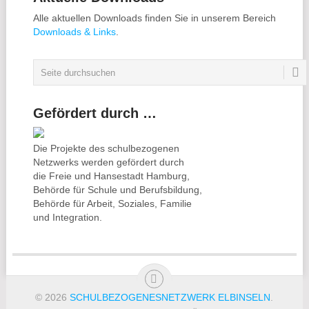
Alle aktuellen Downloads finden Sie in unserem Bereich
Downloads & Links
.
Gefördert durch …
Die Projekte des schulbezogenen
Netzwerks werden gefördert durch
die Freie und Hansestadt Hamburg,
Behörde für Schule und Berufsbildung,
Behörde für Arbeit, Soziales, Familie
und Integration.
© 2026
SCHULBEZOGENESNETZWERK ELBINSELN
.