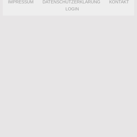
IMPRESSUM
DATENSCHUTZERKLÄRUNG
KONTAKT
LOGIN