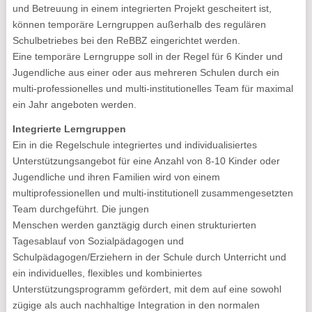
und Betreuung in einem integrierten Projekt gescheitert ist,
können temporäre Lerngruppen außerhalb des regulären
Schulbetriebes bei den ReBBZ eingerichtet werden.
Eine temporäre Lerngruppe soll in der Regel für 6 Kinder und
Jugendliche aus einer oder aus mehreren Schulen durch ein
multi-professionelles und multi-institutionelles Team für maximal
ein Jahr angeboten werden.
Integrierte Lerngruppen
Ein in die Regelschule integriertes und individualisiertes
Unterstützungsangebot für eine Anzahl von 8-10 Kinder oder
Jugendliche und ihren Familien wird von einem
multiprofessionellen und multi-institutionell zusammengesetzten
Team durchgeführt. Die jungen
Menschen werden ganztägig durch einen strukturierten
Tagesablauf von Sozialpädagogen und
Schulpädagogen/Erziehern in der Schule durch Unterricht und
ein individuelles, flexibles und kombiniertes
Unterstützungsprogramm gefördert, mit dem auf eine sowohl
zügige als auch nachhaltige Integration in den normalen