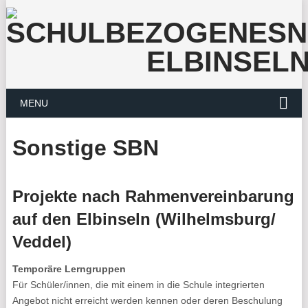
MENU
Sonstige SBN
Projekte nach Rahmenvereinbarung
auf den Elbinseln (Wilhelmsburg/
Veddel)
Temporäre Lerngruppen
Für Schüler/innen, die mit einem in die Schule integrierten
Angebot nicht erreicht werden kennen oder deren Beschulung