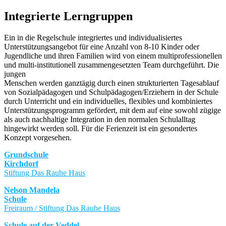
Integrierte Lerngruppen
Ein in die Regelschule integriertes und individualisiertes
Unterstützungsangebot für eine Anzahl von 8-10 Kinder oder
Jugendliche und ihren Familien wird von einem multiprofessionellen
und multi-institutionell zusammengesetzten Team durchgeführt. Die
jungen
Menschen werden ganztägig durch einen strukturierten Tagesablauf
von Sozialpädagogen und Schulpädagogen/Erziehern in der Schule
durch Unterricht und ein individuelles, flexibles und kombiniertes
Unterstützungsprogramm gefördert, mit dem auf eine sowohl zügige
als auch nachhaltige Integration in den normalen Schulalltag
hingewirkt werden soll. Für die Ferienzeit ist ein gesondertes
Konzept vorgesehen.
Grundschule
Kirchdorf
Stiftung Das Rauhe Haus
Nelson Mandela
Schule
Freiraum / Stiftung Das Rauhe Haus
Schule auf der Veddel