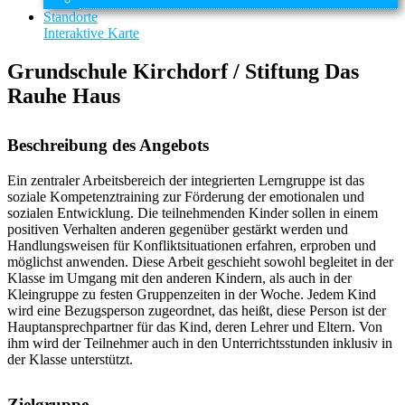
Standorte
Interaktive Karte
Grundschule Kirchdorf / Stiftung Das
Rauhe Haus
Beschreibung des Angebots
Ein zentraler Arbeitsbereich der integrierten Lerngruppe ist das
soziale Kompetenztraining zur Förderung der emotionalen und
sozialen Entwicklung. Die teilnehmenden Kinder sollen in einem
positiven Verhalten anderen gegenüber gestärkt werden und
Handlungsweisen für Konfliktsituationen erfahren, erproben und
möglichst anwenden. Diese Arbeit geschieht sowohl begleitet in der
Klasse im Umgang mit den anderen Kindern, als auch in der
Kleingruppe zu festen Gruppenzeiten in der Woche. Jedem Kind
wird eine Bezugsperson zugeordnet, das heißt, diese Person ist der
Hauptansprechpartner für das Kind, deren Lehrer und Eltern. Von
ihm wird der Teilnehmer auch in den Unterrichtsstunden inklusiv in
der Klasse unterstützt.
Zielgruppe