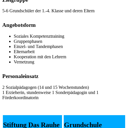
5-6 Grundschüler der 1.-4. Klasse und deren Eltern
Angebotsform
Soziales Kompetenztraining
Gruppenphasen
Einzel- und Tandemphasen
Elternarbeit
Kooperation mit den Lehrern
Vernetzung
Personaleinsatz
2 Sozialpädagogen (14 und 15 Wochenstunden)
1 Erzieherin, stundenweise 1 Sonderpädagogin und 1
Förderkoordinatorin
Stiftung Das Rauhe
Grundschule