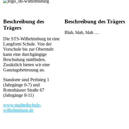
Beschreibung des
Beschreibung des Trägers
Trägers
Blah, blah, blah …
Die STS-Wilhelmsburg ist eine
Langform Schule. Von der
Vorschule bis zur Oberstufe
kann eine durchgängige
Beschulung stattfinden.
Zusätzlich bieten wir eine
Ganztagsbetreuung an.
Standorte sind Perlstieg 1
(Jahrgänge 0-7) und
Rotenhäuser Straße 67
(Jahrgänge 8-11)
www.stadtteilschule-
wilhelmsburg.de