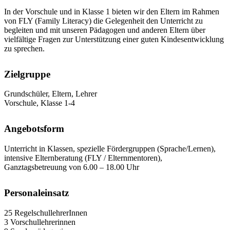
In der Vorschule und in Klasse 1 bieten wir den Eltern im Rahmen
von FLY (Family Literacy) die Gelegenheit den Unterricht zu
begleiten und mit unseren Pädagogen und anderen Eltern über
vielfältige Fragen zur Unterstützung einer guten Kindesentwicklung
zu sprechen.
Zielgruppe
Grundschüler, Eltern, Lehrer
Vorschule, Klasse 1-4
Angebotsform
Unterricht in Klassen, spezielle Fördergruppen (Sprache/Lernen),
intensive Elternberatung (FLY / Elternmentoren),
Ganztagsbetreuung von 6.00 – 18.00 Uhr
Personaleinsatz
25 RegelschullehrerInnen
3 Vorschullehrerinnen